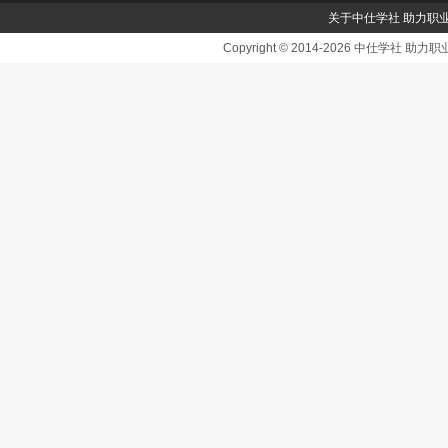
关于中仕学社 助力职
Copyright © 2014-2026 中仕学社 助力职