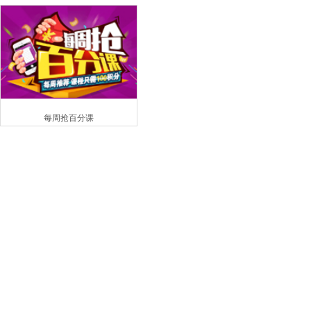
每周抢百分课