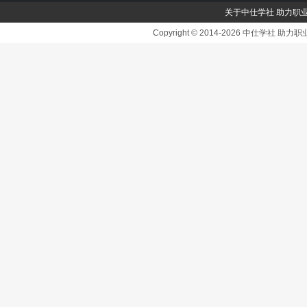
关于中仕学社 助力职
Copyright © 2014-2026 中仕学社 助力职