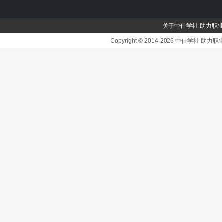
关于中仕学社 助力职
Copyright © 2014-2026 中仕学社 助力职