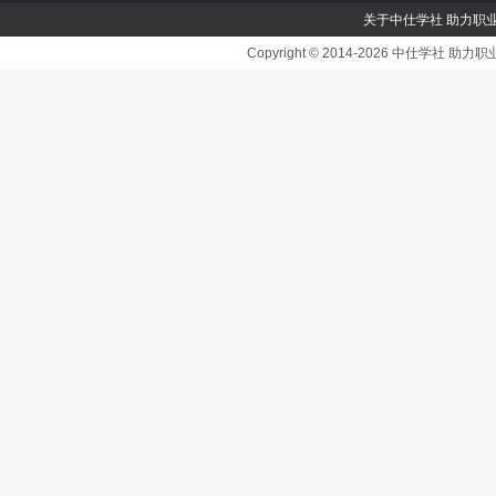
关于中仕学社 助力职
Copyright © 2014-2026 中仕学社 助力职