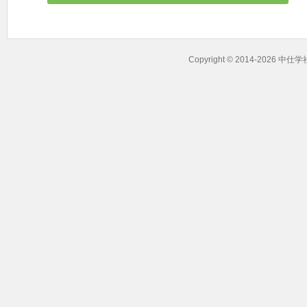
Copyright © 2014-2026 中仕